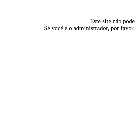
Este site não pode
Se você é o administrador, por favor