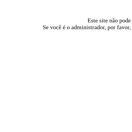
Este site não pode
Se você é o administrador, por favor