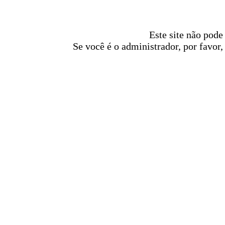
Este site não pode
Se você é o administrador, por favor