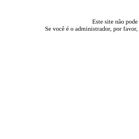
Este site não pode
Se você é o administrador, por favor