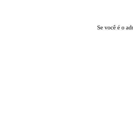
Se você é o ad