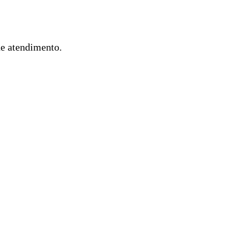
de atendimento.