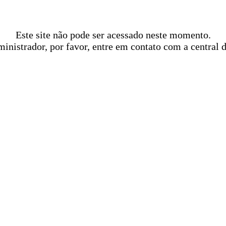
Este site não pode ser acessado neste momento.
ministrador, por favor, entre em contato com a central 