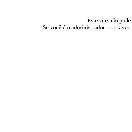
Este site não pode
Se você é o administrador, por favor