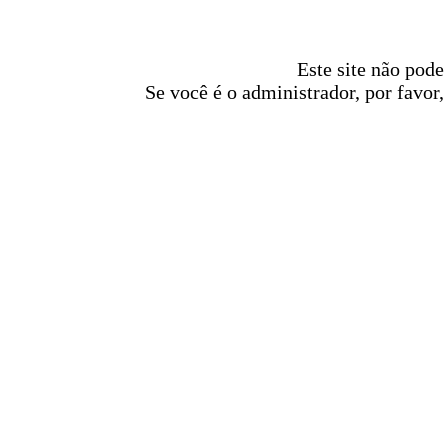
Este site não pode
Se você é o administrador, por favor