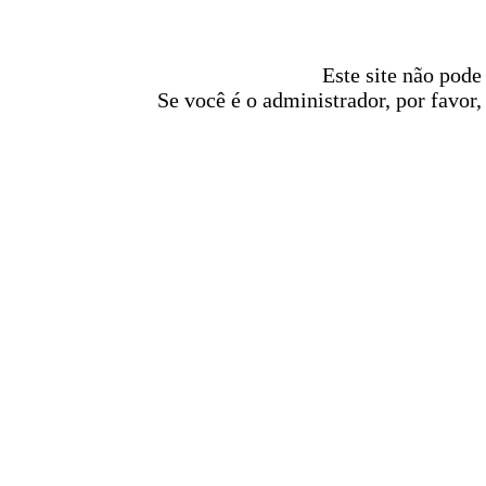
Este site não pode
Se você é o administrador, por favor