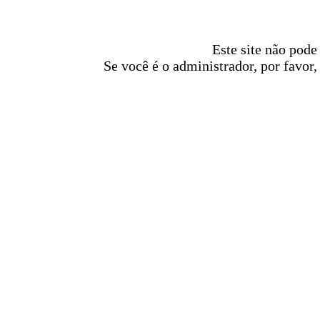
Este site não pode
Se você é o administrador, por favor