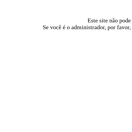
Este site não pode
Se você é o administrador, por favor