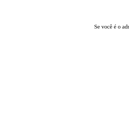
Se você é o ad