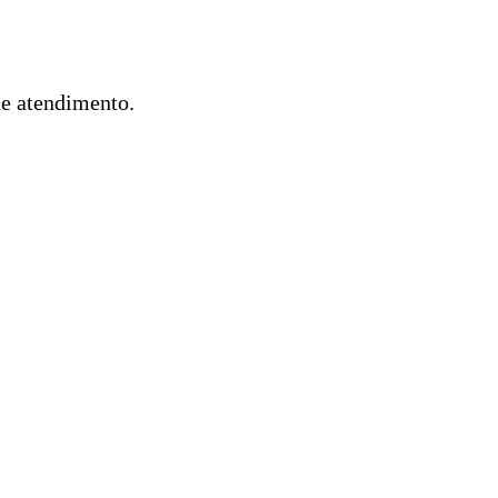
de atendimento.