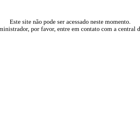
Este site não pode ser acessado neste momento.
ministrador, por favor, entre em contato com a central 