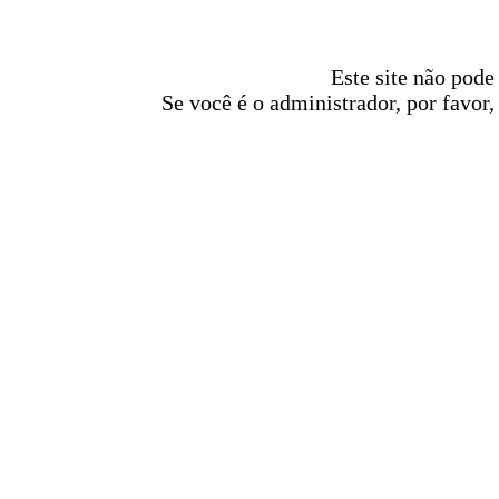
Este site não pode
Se você é o administrador, por favor