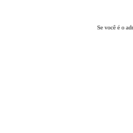
Se você é o ad