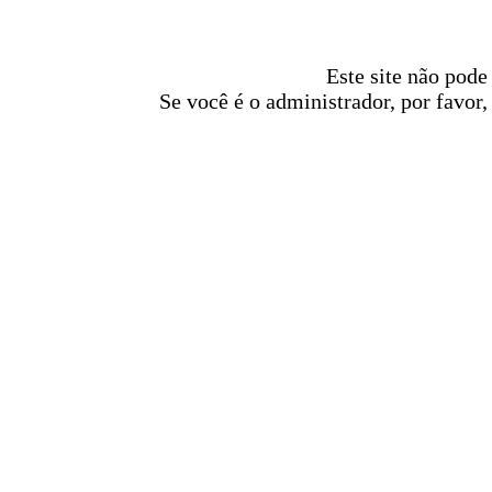
Este site não pode
Se você é o administrador, por favor