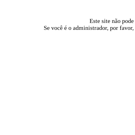
Este site não pode
Se você é o administrador, por favor