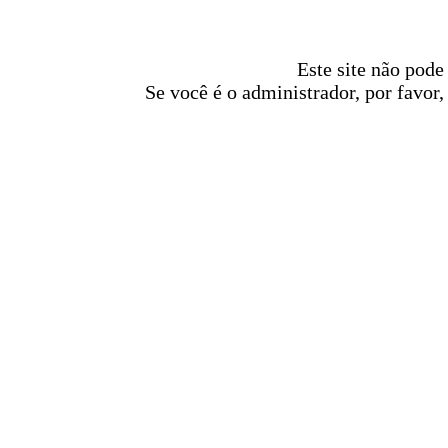
Este site não pode
Se você é o administrador, por favor