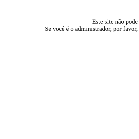
Este site não pode
Se você é o administrador, por favor