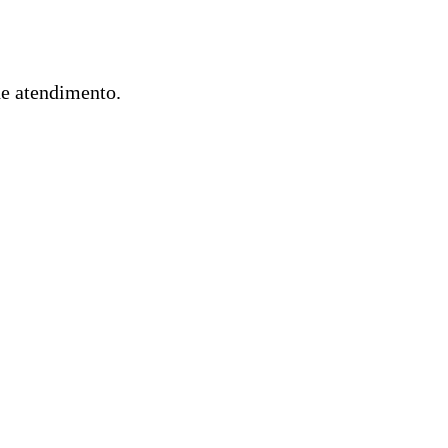
de atendimento.