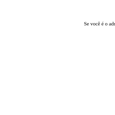
Se você é o ad