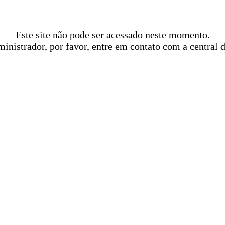
Este site não pode ser acessado neste momento.
ministrador, por favor, entre em contato com a central 