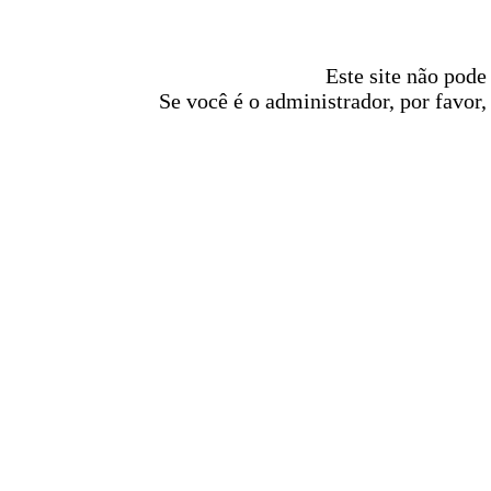
Este site não pode
Se você é o administrador, por favor