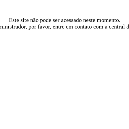
Este site não pode ser acessado neste momento.
ministrador, por favor, entre em contato com a central 