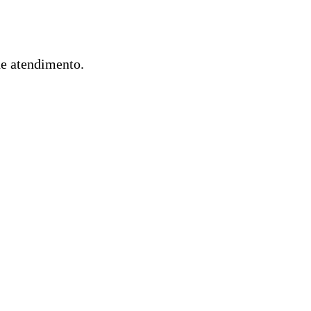
de atendimento.