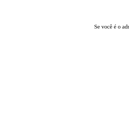
Se você é o ad